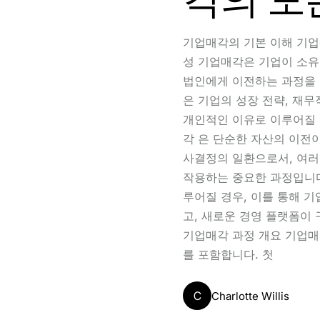
기업매각의 기본 이해 기업
성 기업매각은 기업이 소유
법인에게 이전하는 과정을 
은 기업의 성장 전략, 재무
개인적인 이유로 이루어질 
각 은 단순한 자산의 이전이
사결정의 일환으로서, 여러
작용하는 중요한 과정입니다
루어질 경우, 이를 통해 
고, 새로운 경영 플랫폼이 
기업매각 과정 개요 기업매
를 포함합니다. 첫
C
Charlotte Willis