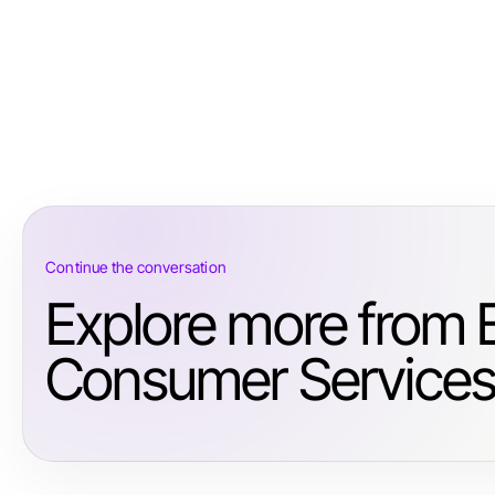
Continue the conversation
Explore more from 
Consumer Services