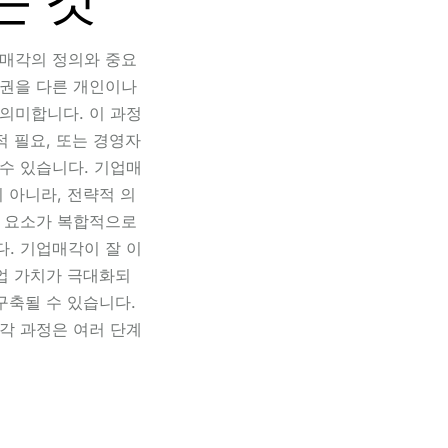
매각의 정의와 중요
권을 다른 개인이나
의미합니다. 이 과정
적 필요, 또는 경영자
수 있습니다. 기업매
 아니라, 전략적 의
 요소가 복합적으로
. 기업매각이 잘 이
기업 가치가 극대화되
구축될 수 있습니다.
각 과정은 여러 단계